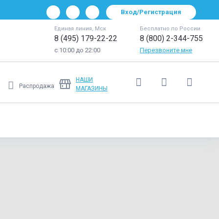
Вход/Регистрация
Единая линия, Мск
Бесплатно по России
8 (495) 179-22-22
8 (800) 2-344-755
с 10:00 до 22:00
Перезвоните мне
НАШИ
Распродажа
МАГАЗИНЫ