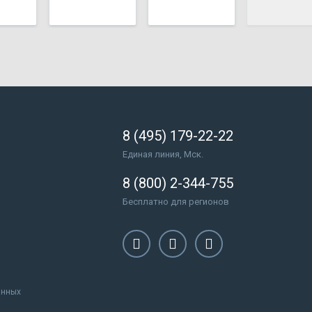
8 (495) 179-22-22
Единая линия, Мск.
8 (800) 2-344-755
Бесплатно для регионов
анных